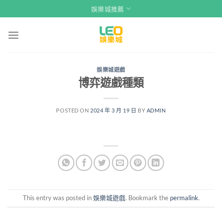
Skip
娛樂城推薦
to
content
娛樂城遊戲
博弈遊戲種類
POSTED ON
2024 年 3 月 19 日
BY
ADMIN
This entry was posted in
娛樂城遊戲
. Bookmark the
permalink
.