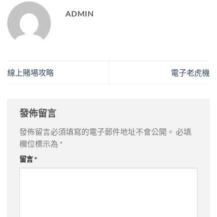
ADMIN
線上賭場攻略
電子老虎機
發佈留言
發佈留言必須填寫的電子郵件地址不會公開。
必填
欄位標示為
*
留言
*