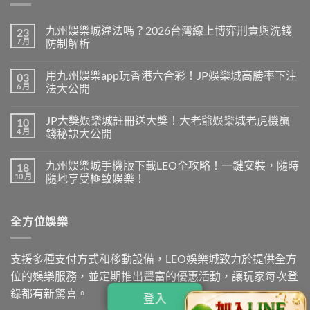
九州娛樂城違法嗎？2026台灣線上博弈刑責與洗錢
23
7 月
防制解析
用九州娛樂app玩香港六合彩！JP娛樂城高勝率下注
03
6 月
法大公開
JP大獎娛樂城註冊送大獎！大老爺娛樂城老虎機贏
10
4 月
錢秘訣大公開
九州娛樂城手機版下載LEO全攻略！一鍵安裝，隨時
18
10 月
隨地享受極致娛樂！
全方位娛樂
支援多種支付方式和移動設備，LEO娛樂城致力於提供全方
位的娛樂服務，並定期推出豐富的優惠活動，讓玩家每次登
錄都有新驚喜。
登入