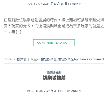
POSTED ON
2024 年 10 月 18 日
BY
ADMIN
在當前數位娛樂蓬勃發展的時代，線上賭場遊戲越來越受到
廣大玩家的青睞，而優塔娛樂城更是成為眾多玩家的首選之
一。無 […]
CONTINUE READING
→
Posted in
娛樂城
|
Tagged
優塔娛樂城
,
優塔娛樂城App
Leave a comment
娛樂城優惠
娛樂城推薦
POSTED ON
2024 年 3 月 19 日
BY
ADMIN