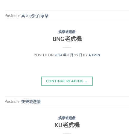
Posted in
真人視訊百家樂
娛樂城遊戲
BNG老虎機
POSTED ON
2024 年 3 月 19 日
BY
ADMIN
CONTINUE READING
→
Posted in
娛樂城遊戲
娛樂城遊戲
KU老虎機