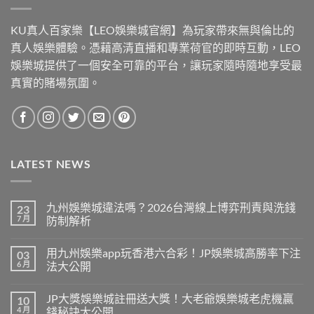
KU真人百家樂【LEO娛樂城官網】為玩家帶來無與倫比的
真人娛樂體驗。憑藉高清直播和專業荷官的即時互動，LEO
娛樂城提供了一個安全可靠的平台，讓玩家隨時隨地享受最
真實的賭場氛圍。
LATEST NEWS
九州娛樂城違法嗎？2026台灣線上博弈刑責與洗錢
23
7 月
防制解析
用九州娛樂app玩香港六合彩！JP娛樂城高勝率下注
03
6 月
法大公開
JP大獎娛樂城註冊送大獎！大老爺娛樂城老虎機贏
10
4 月
錢秘訣大公開