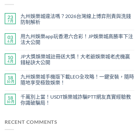
九州娛樂城違法嗎？2026台灣線上博弈刑責與洗錢
23
7 月
防制解析
用九州娛樂app玩香港六合彩！JP娛樂城高勝率下注
03
6 月
法大公開
JP大獎娛樂城註冊送大獎！大老爺娛樂城老虎機贏
10
4 月
錢秘訣大公開
九州娛樂城手機版下載LEO全攻略！一鍵安裝，隨時
18
10 月
隨地享受極致娛樂！
千萬別上當！USDT娛樂城詐騙PTT網友真實經驗教
18
10 月
你識破騙局！
RECENT COMMENTS