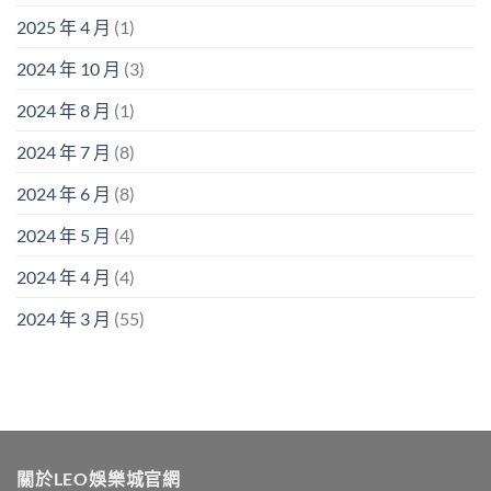
2025 年 4 月
(1)
2024 年 10 月
(3)
2024 年 8 月
(1)
2024 年 7 月
(8)
2024 年 6 月
(8)
2024 年 5 月
(4)
2024 年 4 月
(4)
2024 年 3 月
(55)
關於LEO娛樂城官網