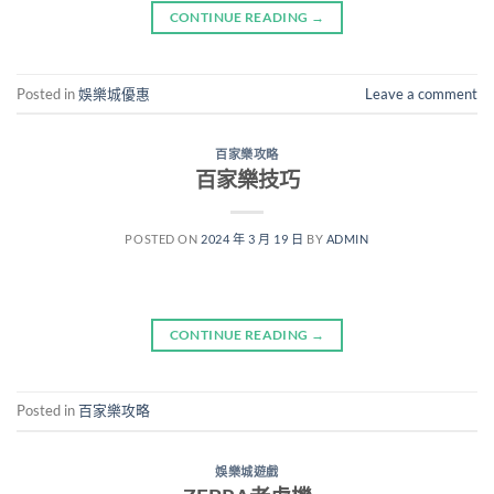
CONTINUE READING
→
Posted in
娛樂城優惠
Leave a comment
百家樂攻略
百家樂技巧
POSTED ON
2024 年 3 月 19 日
BY
ADMIN
CONTINUE READING
→
Posted in
百家樂攻略
娛樂城遊戲