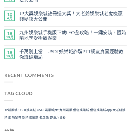
JP大獎娛樂城註冊送大獎！大老爺娛樂城老虎機贏
10
4 月
錢秘訣大公開
九州娛樂城手機版下載LEO全攻略！一鍵安裝，隨時
18
10 月
隨地享受極致娛樂！
千萬別上當！USDT娛樂城詐騙PTT網友真實經驗教
18
10 月
你識破騙局！
RECENT COMMENTS
TAG CLOUD
JP娛樂城
USDT娛樂城
USDT娛樂城ptt
九州娛樂
優塔娛樂城
優塔娛樂城App
大老爺娛
樂城
娛樂城
娛樂城優惠
老虎機
香港六合彩
分類