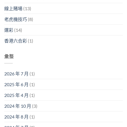
線上賭場
(13)
老虎機技巧
(8)
運彩
(14)
香港六合彩
(1)
彙整
2026 年 7 月
(1)
2025 年 6 月
(1)
2025 年 4 月
(1)
2024 年 10 月
(3)
2024 年 8 月
(1)