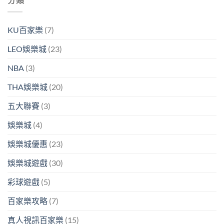
KU百家樂
(7)
LEO娛樂城
(23)
NBA
(3)
THA娛樂城
(20)
五大聯賽
(3)
娛樂城
(4)
娛樂城優惠
(23)
娛樂城遊戲
(30)
彩球遊戲
(5)
百家樂攻略
(7)
真人視訊百家樂
(15)