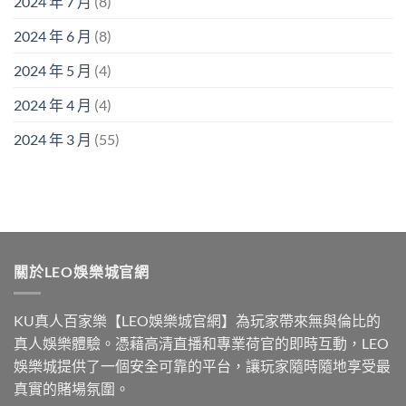
2024 年 7 月
(8)
2024 年 6 月
(8)
2024 年 5 月
(4)
2024 年 4 月
(4)
2024 年 3 月
(55)
關於LEO娛樂城官網
KU真人百家樂【LEO娛樂城官網】為玩家帶來無與倫比的
真人娛樂體驗。憑藉高清直播和專業荷官的即時互動，LEO
娛樂城提供了一個安全可靠的平台，讓玩家隨時隨地享受最
真實的賭場氛圍。