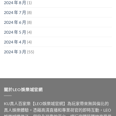
2024 年 8 月
(1)
2024 年 7 月
(8)
2024 年 6 月
(8)
2024 年 5 月
(4)
2024 年 4 月
(4)
2024 年 3 月
(55)
關於LEO娛樂城官網
KU真人百家樂【LEO娛樂城官網】為玩家帶來無與倫比的
真人娛樂體驗。憑藉高清直播和專業荷官的即時互動，LEO