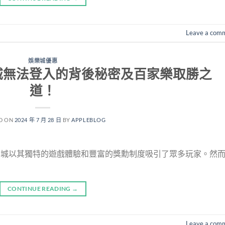
Leave a com
娛樂城優惠
城無法登入的背後秘密及百家樂取勝之
道！
D ON
2024 年 7 月 28 日
BY
APPLEBLOG
樂城以其獨特的遊戲體驗和豐富的獎勳制度吸引了眾多玩家。然
CONTINUE READING
→
Leave a com