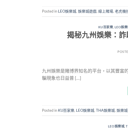
Posted in
LEO娛樂城
,
娛樂城遊戲
,
線上賭場
,
老虎機
KU百家樂
,
LEO娛
揭秘九州娛樂：詐
POST
九州娛樂是賭博界知名的平台，以其豐富
騙現象也日益普 […]
Posted in
KU百家樂
,
LEO娛樂城
,
THA娛樂城
,
娛樂城
LEO娛樂城
,