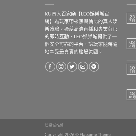
KU真人百家樂【LEO娛樂城官
23
網】為玩家帶來無與倫比的真人娛
7 月
樂體驗。憑藉高清直播和專業荷官
的即時互動，LEO娛樂城提供了一
03
個安全可靠的平台，讓玩家隨時隨
6 月
地享受最真實的賭場氛圍。
10
4 月
18
10 月
娛樂城推薦
Copyright 2026 ©
Flatsome Theme