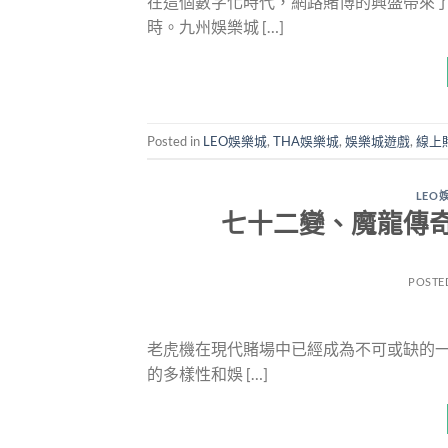
在這個數字化時代，網路賭博的興盛帶來
時。九州娛樂城 […]
Posted in
LEO娛樂城
,
THA娛樂城
,
娛樂城遊戲
,
線上
LEO
七十二變、魔龍傳
POSTE
老虎機在現代賭場中已經成為不可或缺的一
的多樣性和娛 […]