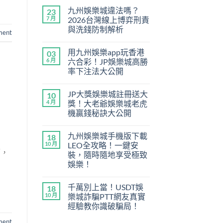
九州娛樂城違法嗎？
23
7 月
2026台灣線上博弈刑責
與洗錢防制解析
ment
用九州娛樂app玩香港
03
6 月
六合彩！JP娛樂城高勝
率下注法大公開
JP大獎娛樂城註冊送大
10
4 月
獎！大老爺娛樂城老虎
機贏錢秘訣大公開
九州娛樂城手機版下載
18
10 月
LEO全攻略！一鍵安
而，
裝，隨時隨地享受極致
娛樂！
千萬別上當！USDT娛
18
10 月
樂城詐騙PTT網友真實
經驗教你識破騙局！
ment