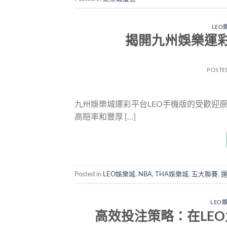
LEO
揭開九州娛樂運
POSTE
九州娛樂城運彩平台LEO手機版的受歡迎
高賠率和豐厚 […]
Posted in
LEO娛樂城
,
NBA
,
THA娛樂城
,
五大聯賽
,
LEO
高效投注策略：在LE