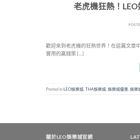
老虎機狂熱！LE
POST
歡迎來到老虎機的狂熱世界！在這篇文章中
實用的贏錢策 […]
Posted in
LEO娛樂城
,
THA娛樂城
,
娛樂城優惠
,
娛樂
關於LEO娛樂城官網
LA