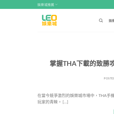
Skip
娛樂城推薦
to
content
娛
掌握THA下載的致勝
POSTE
在當今競爭激烈的娛樂城市場中，THA手
玩家的青睞。 […]