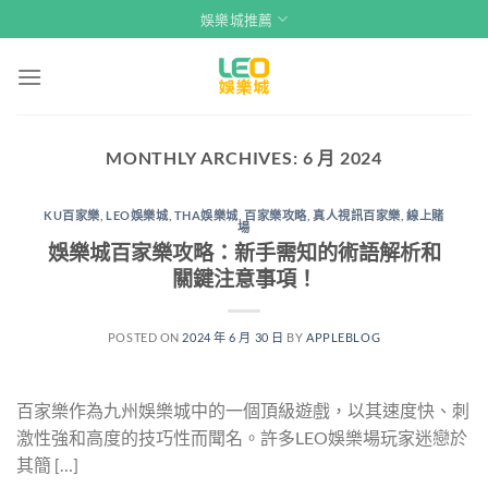
Skip
娛樂城推薦
to
content
MONTHLY ARCHIVES:
6 月 2024
KU百家樂
,
LEO娛樂城
,
THA娛樂城
,
百家樂攻略
,
真人視訊百家樂
,
線上賭
場
娛樂城百家樂攻略：新手需知的術語解析和
關鍵注意事項！
POSTED ON
2024 年 6 月 30 日
BY
APPLEBLOG
百家樂作為九州娛樂城中的一個頂級遊戲，以其速度快、刺
激性強和高度的技巧性而聞名。許多LEO娛樂場玩家迷戀於
其簡 […]