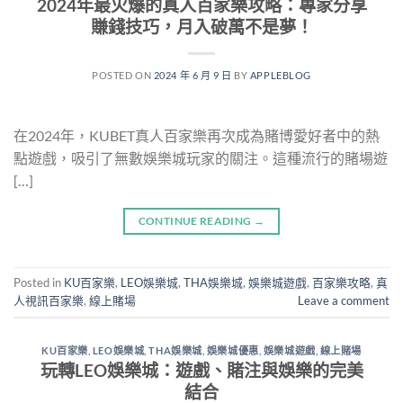
2024年最火爆的真人百家樂攻略：專家分享
賺錢技巧，月入破萬不是夢！
POSTED ON
2024 年 6 月 9 日
BY
APPLEBLOG
在2024年，KUBET真人百家樂再次成為賭博愛好者中的熱
點遊戲，吸引了無數娛樂城玩家的關注。這種流行的賭場遊
[…]
CONTINUE READING
→
Posted in
KU百家樂
,
LEO娛樂城
,
THA娛樂城
,
娛樂城遊戲
,
百家樂攻略
,
真
人視訊百家樂
,
線上賭場
Leave a comment
KU百家樂
,
LEO娛樂城
,
THA娛樂城
,
娛樂城優惠
,
娛樂城遊戲
,
線上賭場
玩轉LEO娛樂城：遊戲、賭注與娛樂的完美
結合