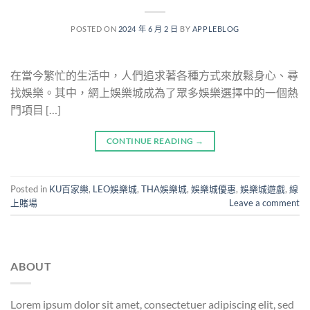
POSTED ON
2024 年 6 月 2 日
BY
APPLEBLOG
在當今繁忙的生活中，人們追求著各種方式來放鬆身心、尋
找娛樂。其中，網上娛樂城成為了眾多娛樂選擇中的一個熱
門項目 […]
CONTINUE READING
→
Posted in
KU百家樂
,
LEO娛樂城
,
THA娛樂城
,
娛樂城優惠
,
娛樂城遊戲
,
線
上賭場
Leave a comment
ABOUT
Lorem ipsum dolor sit amet, consectetuer adipiscing elit, sed