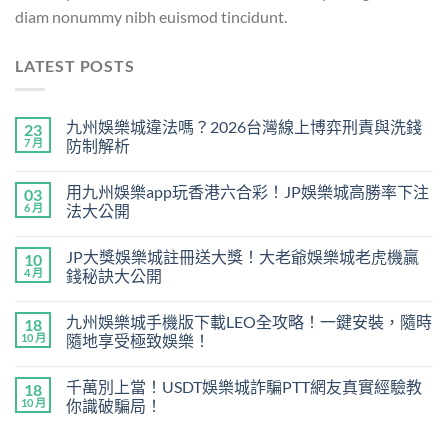
diam nonummy nibh euismod tincidunt.
LATEST POSTS
九州娛樂城違法嗎？2026台灣線上博弈刑責與洗錢
23
7 月
防制解析
用九州娛樂app玩香港六合彩！JP娛樂城高勝率下注
03
6 月
法大公開
JP大獎娛樂城註冊送大獎！大老爺娛樂城老虎機贏
10
4 月
錢秘訣大公開
九州娛樂城手機版下載LEO全攻略！一鍵安裝，隨時
18
10 月
隨地享受極致娛樂！
千萬別上當！USDT娛樂城詐騙PTT網友真實經驗教
18
10 月
你識破騙局！