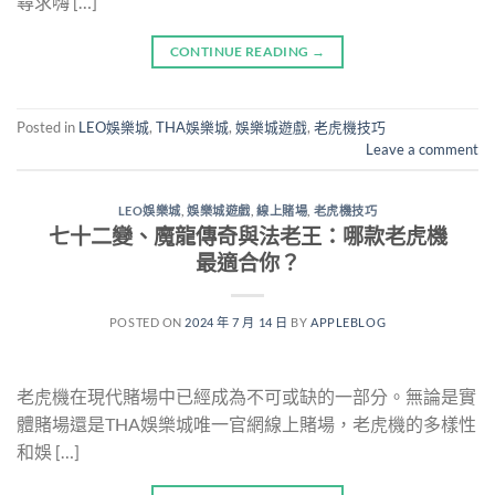
尋求嗨 […]
CONTINUE READING
→
Posted in
LEO娛樂城
,
THA娛樂城
,
娛樂城遊戲
,
老虎機技巧
Leave a comment
LEO娛樂城
,
娛樂城遊戲
,
線上賭場
,
老虎機技巧
七十二變、魔龍傳奇與法老王：哪款老虎機
最適合你？
POSTED ON
2024 年 7 月 14 日
BY
APPLEBLOG
老虎機在現代賭場中已經成為不可或缺的一部分。無論是實
體賭場還是THA娛樂城唯一官網線上賭場，老虎機的多樣性
和娛 […]