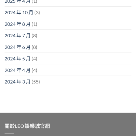
2025 年 4 月
(1)
2024 年 10 月
(3)
2024 年 8 月
(1)
2024 年 7 月
(8)
2024 年 6 月
(8)
2024 年 5 月
(4)
2024 年 4 月
(4)
2024 年 3 月
(55)
關於LEO娛樂城官網