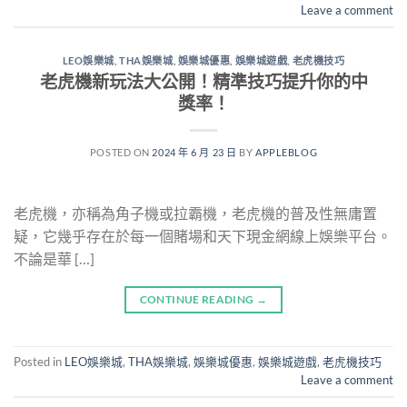
Leave a comment
LEO娛樂城
,
THA娛樂城
,
娛樂城優惠
,
娛樂城遊戲
,
老虎機技巧
老虎機新玩法大公開！精準技巧提升你的中
獎率！
POSTED ON
2024 年 6 月 23 日
BY
APPLEBLOG
老虎機，亦稱為角子機或拉霸機，老虎機的普及性無庸置
疑，它幾乎存在於每一個賭場和天下現金網線上娛樂平台。
不論是華 […]
CONTINUE READING
→
Posted in
LEO娛樂城
,
THA娛樂城
,
娛樂城優惠
,
娛樂城遊戲
,
老虎機技巧
Leave a comment