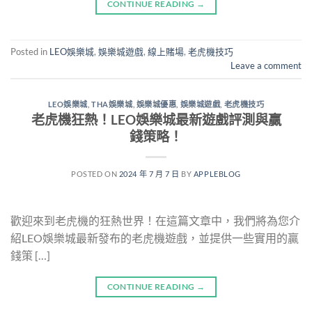
CONTINUE READING
→
Posted in
LEO娛樂城
,
娛樂城遊戲
,
線上賭場
,
老虎機技巧
Leave a comment
LEO娛樂城
,
THA娛樂城
,
娛樂城優惠
,
娛樂城遊戲
,
老虎機技巧
老虎機狂熱！LEO娛樂城最新遊戲評測與贏
錢策略！
POSTED ON
2024 年 7 月 7 日
BY
APPLEBLOG
歡迎來到老虎機的狂熱世界！在這篇文章中，我們將為您介
紹LEO娛樂城最新發布的老虎機遊戲，並提供一些實用的贏
錢策 […]
CONTINUE READING
→