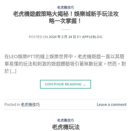
老虎機技巧
老虎機遊戲策略大揭秘！娛樂城新手玩法攻
略一次掌握！
POSTED ON
2024 年 3 月 24 日
BY
APPLEBLOG
在LEO娛樂PTT的線上娛樂世界中，老虎機遊戲一直以其簡
單易懂的玩法和刺激的遊戲體驗吸引著無數玩家。然而，對
於 […]
CONTINUE READING
→
Posted in
老虎機技巧
Leave a comment
老虎機技巧
老虎機玩法