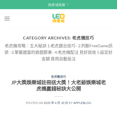
Skip
娛樂城推薦
to
content
CATEGORY ARCHIVES:
老虎機技巧
老虎機攻略：五大秘訣 1.老虎選台技巧 · 2.判斷FreeGame訊
號 · 3.掌握適當的遊戲節奏 · 4.老虎機配注 見好就收 5.設定好
金額 善用自動投注
老虎機技巧
JP大獎娛樂城註冊送大獎！大老爺娛樂城老
虎機贏錢秘訣大公開
POSTED ON
2025 年 4 月 10 日
BY
APPLEBLOG