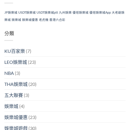
JP娛樂城
USDT娛樂城
USDT娛樂城ptt
九州娛樂
優塔娛樂城
優塔娛樂城App
大老爺娛
樂城
娛樂城
娛樂城優惠
老虎機
香港六合彩
分類
KU百家樂
(7)
LEO娛樂城
(23)
NBA
(3)
THA娛樂城
(20)
五大聯賽
(3)
娛樂城
(4)
娛樂城優惠
(23)
娛樂城遊戲
(30)