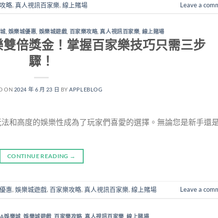
攻略
,
真人視訊百家樂
,
線上賭場
Leave a com
樂城
,
娛樂城優惠
,
娛樂城遊戲
,
百家樂攻略
,
真人視訊百家樂
,
線上賭場
樂雙倍獎金！掌握百家樂技巧只需三步
驟！
D ON
2024 年 6 月 23 日
BY
APPLEBLOG
玩法和高度的娛樂性成為了玩家們喜愛的選擇。無論您是新手還
CONTINUE READING
→
優惠
,
娛樂城遊戲
,
百家樂攻略
,
真人視訊百家樂
,
線上賭場
Leave a com
HA娛樂城
,
娛樂城遊戲
,
百家樂攻略
,
真人視訊百家樂
,
線上賭場