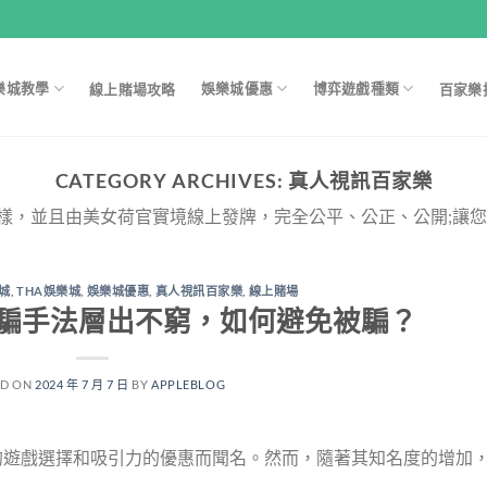
樂城教學
娛樂城優惠
博弈遊戲種類
線上賭場攻略
百家樂
CATEGORY ARCHIVES:
真人視訊百家樂
樣，並且由美女荷官實境線上發牌，完全公平、公正、公開;讓您
樂城
,
THA娛樂城
,
娛樂城優惠
,
真人視訊百家樂
,
線上賭場
騙手法層出不窮，如何避免被騙？
ED ON
2024 年 7 月 7 日
BY
APPLEBLOG
的遊戲選擇和吸引力的優惠而聞名。然而，隨著其知名度的增加