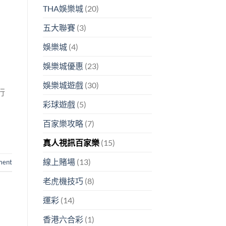
THA娛樂城
(20)
五大聯賽
(3)
娛樂城
(4)
娛樂城優惠
(23)
娛樂城遊戲
(30)
行
彩球遊戲
(5)
百家樂攻略
(7)
真人視訊百家樂
(15)
線上賭場
(13)
ment
老虎機技巧
(8)
運彩
(14)
香港六合彩
(1)