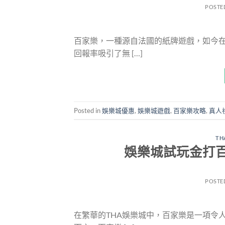
POSTE
百家樂，一種源自法國的紙牌遊戲，如今
回報率吸引了無 […]
Posted in
娛樂城優惠
,
娛樂城遊戲
,
百家樂攻略
,
真人
T
娛樂城試玩金打
POSTE
在繁華的THA娛樂城中，百家樂是一項令