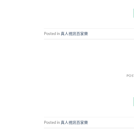
Posted in
真人視訊百家樂
POS
Posted in
真人視訊百家樂