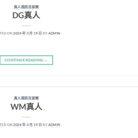
真人視訊百家樂
DG真人
TED ON
2024 年 3 月 19 日
BY
ADMIN
CONTINUE READING
→
真人視訊百家樂
WM真人
TED ON
2024 年 3 月 19 日
BY
ADMIN