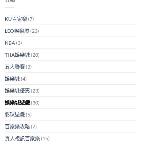
KU百家樂
(7)
LEO娛樂城
(23)
NBA
(3)
THA娛樂城
(20)
五大聯賽
(3)
娛樂城
(4)
娛樂城優惠
(23)
娛樂城遊戲
(30)
彩球遊戲
(5)
百家樂攻略
(7)
真人視訊百家樂
(15)