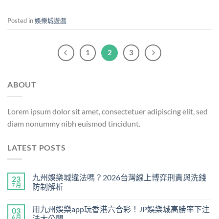
Posted in
娛樂城遊戲
1
2
3
ABOUT
Lorem ipsum dolor sit amet, consectetuer adipiscing elit, sed
diam nonummy nibh euismod tincidunt.
LATEST POSTS
九州娛樂城違法嗎？2026台灣線上博弈刑責與洗錢
23
7 月
防制解析
用九州娛樂app玩香港六合彩！JP娛樂城高勝率下注
03
6 月
法大公開