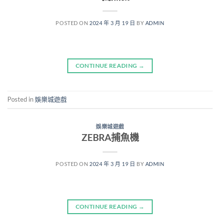
POSTED ON
2024 年 3 月 19 日
BY
ADMIN
CONTINUE READING
→
Posted in
娛樂城遊戲
娛樂城遊戲
ZEBRA捕魚機
POSTED ON
2024 年 3 月 19 日
BY
ADMIN
CONTINUE READING
→