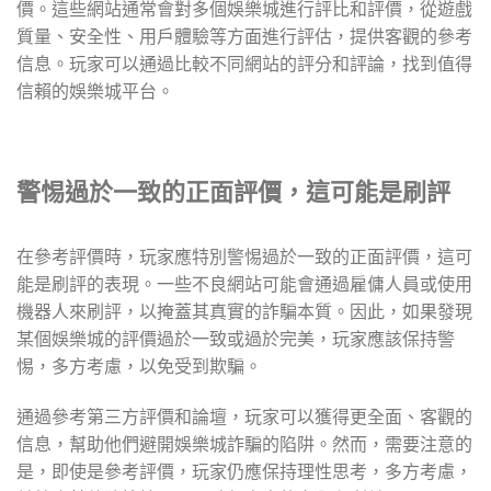
價。這些網站通常會對多個娛樂城進行評比和評價，從遊戲
質量、安全性、用戶體驗等方面進行評估，提供客觀的參考
信息。玩家可以通過比較不同網站的評分和評論，找到值得
信賴的娛樂城平台。
警惕過於一致的正面評價，這可能是刷評
在參考評價時，玩家應特別警惕過於一致的正面評價，這可
能是刷評的表現。一些不良網站可能會通過雇傭人員或使用
機器人來刷評，以掩蓋其真實的詐騙本質。因此，如果發現
某個娛樂城的評價過於一致或過於完美，玩家應該保持警
惕，多方考慮，以免受到欺騙。
通過參考第三方評價和論壇，玩家可以獲得更全面、客觀的
信息，幫助他們避開娛樂城詐騙的陷阱。然而，需要注意的
是，即使是參考評價，玩家仍應保持理性思考，多方考慮，