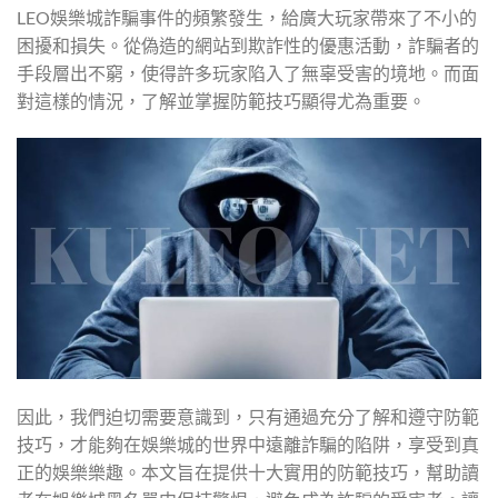
LEO娛樂城詐騙事件的頻繁發生，給廣大玩家帶來了不小的
困擾和損失。從偽造的網站到欺詐性的優惠活動，詐騙者的
手段層出不窮，使得許多玩家陷入了無辜受害的境地。而面
對這樣的情況，了解並掌握防範技巧顯得尤為重要。
因此，我們迫切需要意識到，只有通過充分了解和遵守防範
技巧，才能夠在娛樂城的世界中遠離詐騙的陷阱，享受到真
正的娛樂樂趣。本文旨在提供十大實用的防範技巧，幫助讀