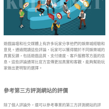
遊戲論壇和社交媒體上有許多玩家分享他們的娛樂城經驗和
意見。通過閱讀這些評論，玩家可以獲得關於不同娛樂城的
真實反饋，包括遊戲品質、支付速度、客戶服務等方面的信
息。這些評論通常比官方宣傳更加真實和客觀，能夠幫助玩
家做出更明智的選擇。
參考第三方評測網站的評價
除了個人評論外，還可以參考專業的第三方評測網站的評