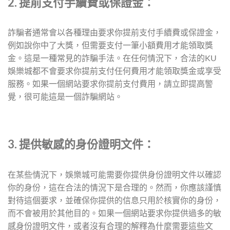
2. 提前支付手續費或保證金：
詐騙者通常會以各種理由要求你提前支付手續費或保證金，
例如說你中了大獎，但需要支付一筆小額費用才能領取獎
金。這是一種常見的詐騙手法。在任何情況下，合法的KU
娛樂城都不會要求你提前支付任何費用才能領取獎金或享受
服務。如果一個網站要求你提前支付費用，請立即提高警
覺，很可能這是一個詐騙網站。
3. 提供敏感的身份證明文件：
在某些情況下，娛樂城可能需要你提供身份證明文件以確認
你的身份，這在合法的情況下是合理的。然而，你應該謹慎
對待這個要求，並確保你提供的信息只用於核實你的身份，
而不會被用於其他目的。如果一個網站要求你提供過多的敏
感身份證明文件，或者沒有合理的解釋為什麼需要這些文