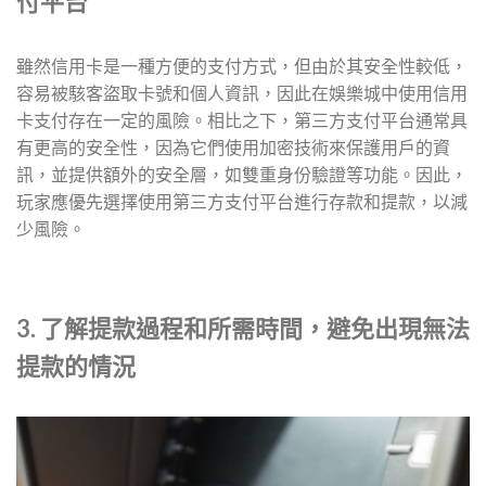
付平台
雖然信用卡是一種方便的支付方式，但由於其安全性較低，
容易被駭客盜取卡號和個人資訊，因此在娛樂城中使用信用
卡支付存在一定的風險。相比之下，第三方支付平台通常具
有更高的安全性，因為它們使用加密技術來保護用戶的資
訊，並提供額外的安全層，如雙重身份驗證等功能。因此，
玩家應優先選擇使用第三方支付平台進行存款和提款，以減
少風險。
3. 了解提款過程和所需時間，避免出現無法
提款的情況