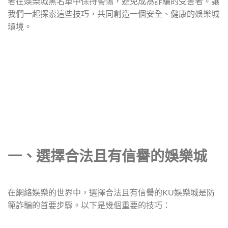
者在娛樂城黑名單中保持警惕，避免成為詐騙的受害者。讓
我們一起探索這些技巧，共同創造一個安全、健康的娛樂城
環境。
一、選擇合法且有信譽的娛樂城
在網絡娛樂的世界中，選擇合法且有信譽的KU娛樂城是防
範詐騙的首要步驟。以下是幾個重要的技巧：