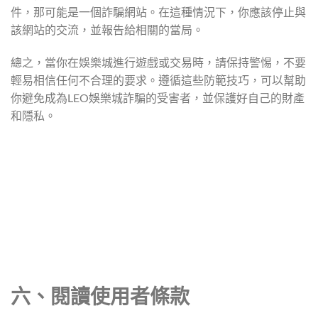
件，那可能是一個詐騙網站。在這種情況下，你應該停止與
該網站的交流，並報告給相關的當局。
總之，當你在娛樂城進行遊戲或交易時，請保持警惕，不要
輕易相信任何不合理的要求。遵循這些防範技巧，可以幫助
你避免成為LEO娛樂城詐騙的受害者，並保護好自己的財產
和隱私。
六、閱讀使用者條款