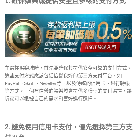
1. 確保娛樂城提供安全且多樣的支付方式
在選擇娛樂城時，首先要確保其提供安全可靠的支付方式。
這些支付方式應該包括信譽良好的第三方支付平台，如
PayPal、Skrill、Neteller等，以及傳統的信用卡、銀行轉帳
等方式。一個有信譽的娛樂城會提供多樣化的支付選擇，讓
玩家可以根據自己的需求和喜好進行選擇。
2. 避免使用信用卡支付，優先選擇第三方支