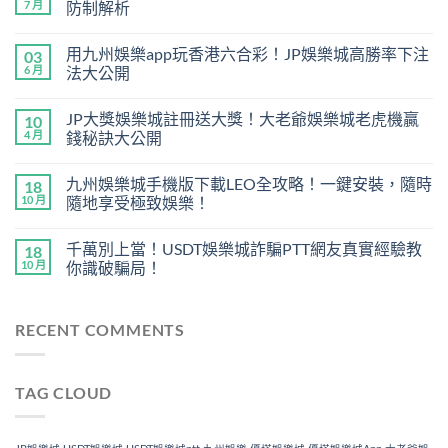
7 月
防制解析
用九州娛樂app玩香港六合彩！JP娛樂城高勝率下注
03
6 月
法大公開
JP大獎娛樂城註冊送大獎！大老爺娛樂城老虎機贏
10
4 月
錢秘訣大公開
九州娛樂城手機版下載LEO全攻略！一鍵安裝，隨時
18
10 月
隨地享受極致娛樂！
千萬別上當！USDT娛樂城詐騙PTT網友真實經驗教
18
10 月
你識破騙局！
RECENT COMMENTS
TAG CLOUD