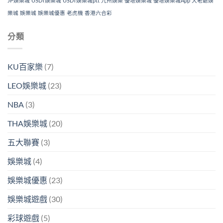
JP娛樂城
USDT娛樂城
USDT娛樂城ptt
九州娛樂
優塔娛樂城
優塔娛樂城App
大老爺娛
樂城
娛樂城
娛樂城優惠
老虎機
香港六合彩
分類
KU百家樂
(7)
LEO娛樂城
(23)
NBA
(3)
THA娛樂城
(20)
五大聯賽
(3)
娛樂城
(4)
娛樂城優惠
(23)
娛樂城遊戲
(30)
彩球遊戲
(5)