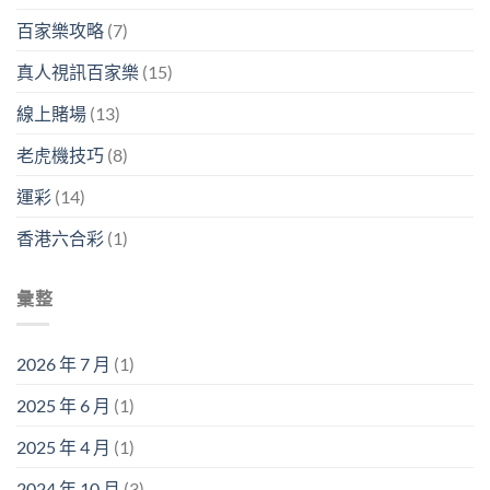
百家樂攻略
(7)
真人視訊百家樂
(15)
線上賭場
(13)
老虎機技巧
(8)
運彩
(14)
香港六合彩
(1)
彙整
2026 年 7 月
(1)
2025 年 6 月
(1)
2025 年 4 月
(1)
2024 年 10 月
(3)