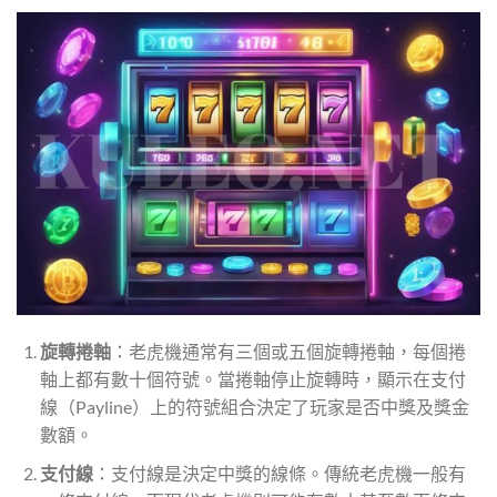
旋轉捲軸
：老虎機通常有三個或五個旋轉捲軸，每個捲
軸上都有數十個符號。當捲軸停止旋轉時，顯示在支付
線（Payline）上的符號組合決定了玩家是否中獎及獎金
數額。
支付線
：支付線是決定中獎的線條。傳統老虎機一般有