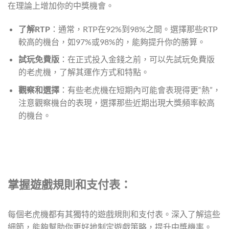
在理論上增加你的中獎機會。
了解RTP
：通常，RTP在92%到98%之間。選擇那些RTP
較高的機台，如97%或98%的，能夠提升你的勝算。
試玩免費版
：在正式投入金錢之前，可以先試玩免費版
的老虎機，了解其運作方式和特點。
觀察和選擇
：有些老虎機在短期內可能會表現得更“熱”，
注意觀察機台的表現，選擇那些近期出現大獎頻率較高
的機台。
掌握遊戲規則和支付表：
每個老虎機都有其獨特的遊戲規則和支付表。深入了解這些
細節，能夠幫助你更好地制定遊戲策略，提升中獎機率。