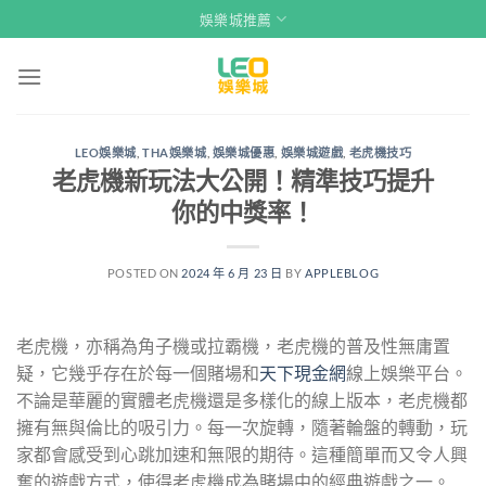
Skip
娛樂城推薦
to
content
LEO娛樂城
,
THA娛樂城
,
娛樂城優惠
,
娛樂城遊戲
,
老虎機技巧
老虎機新玩法大公開！精準技巧提升
你的中獎率！
POSTED ON
2024 年 6 月 23 日
BY
APPLEBLOG
老虎機，亦稱為角子機或拉霸機，老虎機的普及性無庸置
疑，它幾乎存在於每一個賭場和
天下現金網
線上娛樂平台。
不論是華麗的實體老虎機還是多樣化的線上版本，老虎機都
擁有無與倫比的吸引力。每一次旋轉，隨著輪盤的轉動，玩
家都會感受到心跳加速和無限的期待。這種簡單而又令人興
奮的遊戲方式，使得老虎機成為賭場中的經典遊戲之一。