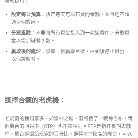
理的技巧：
設定每日預算
：決定每天可以花費的金額，並且絕不超
過這個數額。
分散風險
：不要將所有資金投入到一次遊戲中，分散資
金以增加遊戲次數。
贏取後的處理
：設置一個贏取目標，達到後停止遊戲，
以保證收益。
選擇合適的老虎機：
老虎機的種類繁多，如雷神之錘、麻將發了、戰神呂布，每
個機台的回報率（RTP）也不盡相同。RTP是指在長期遊戲
中，機台返還給玩家的百分比。選擇RTP較高的機台，可以