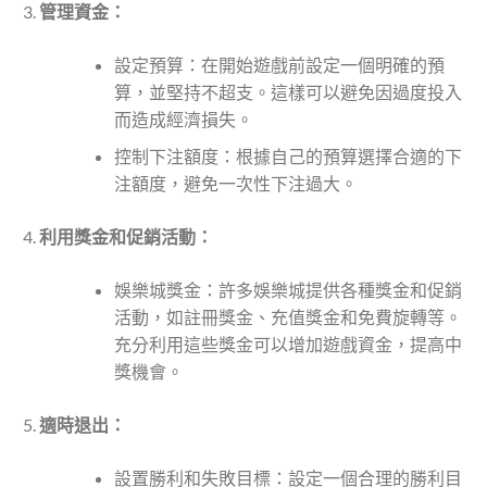
管理資金：
設定預算：在開始遊戲前設定一個明確的預
算，並堅持不超支。這樣可以避免因過度投入
而造成經濟損失。
控制下注額度：根據自己的預算選擇合適的下
注額度，避免一次性下注過大。
利用獎金和促銷活動：
娛樂城獎金：許多娛樂城提供各種獎金和促銷
活動，如註冊獎金、充值獎金和免費旋轉等。
充分利用這些獎金可以增加遊戲資金，提高中
獎機會。
適時退出：
設置勝利和失敗目標：設定一個合理的勝利目