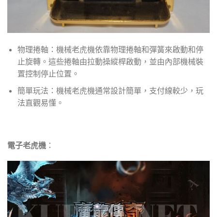
物理捲軸：機械老虎機依靠物理捲軸和彈簧來啟動和停
止旋轉。這些捲軸由拉動操縱桿啟動，並由內部機械裝
置控制停止位置。
簡單玩法：機械老虎機通常設計簡單，支付線較少，玩
法直觀易懂。
電子老虎機
：