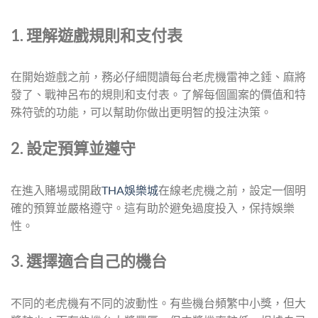
1. 理解遊戲規則和支付表
在開始遊戲之前，務必仔細閱讀每台老虎機雷神之錘、麻將
發了、戰神呂布的規則和支付表。了解每個圖案的價值和特
殊符號的功能，可以幫助你做出更明智的投注決策。
2. 設定預算並遵守
在進入賭場或開啟
THA娛樂城
在線老虎機之前，設定一個明
確的預算並嚴格遵守。這有助於避免過度投入，保持娛樂
性。
3. 選擇適合自己的機台
不同的老虎機有不同的波動性。有些機台頻繁中小獎，但大