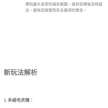
標和最大承受的損失範圍，達到目標後及時退
出，避免因貪婪而失去贏得的獎金。
新玩法解析
1. 多線老虎機：