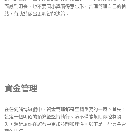
而感到沮喪，也不要因小獎而得意忘形。合理管理自己的情
緒，有助於做出更明智的決策。
資金管理
在任何賭博遊戲中，資金管理都是至關重要的一環。首先，
設定一個明確的預算並堅持執行。這不僅能幫助你控制損
失，還能讓你在遊戲中更加冷靜和理性。以下是一些資金管