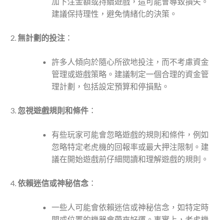
加下注金額或持續遊戲，這可能會導致損失。
建議保持理性，避免情緒化的決策。
無計劃的投注
：
許多人傾向於隨心所欲地投注，而不考慮資金
管理或遊戲策略。建議制定一個合理的資金管
理計劃，包括設定預算和停損點。
忽視遊戲規則和條件
：
有些玩家可能會忽略遊戲的規則和條件，例如
忽略特定老虎機的回報率或最大押注限制。建
議在開始遊戲前仔細閱讀和理解遊戲的規則。
依賴迷信或神秘信念
：
一些人可能會依賴迷信或神秘信念，如特定時
間或位置的機器會帶來好運。事實上，老虎機