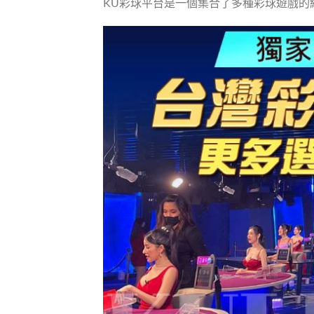
KU彩球平台是一個集合了多種彩球遊戲的