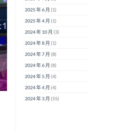
2025 年 6 月
(1)
2025 年 4 月
(1)
2024 年 10 月
(3)
2024 年 8 月
(1)
2024 年 7 月
(8)
2024 年 6 月
(8)
2024 年 5 月
(4)
2024 年 4 月
(4)
2024 年 3 月
(55)