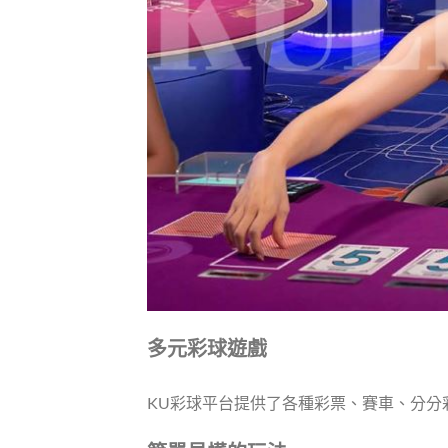
多元彩球遊戲
KU彩球平台提供了各種彩票、賽車、分分