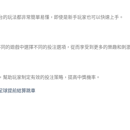
台的玩法都非常簡單易懂，即使是新手玩家也可以快速上手。
不同的遊戲中選擇不同的投注選項，從而享受到更多的樂趣和刺
，幫助玩家制定有效的投注策略，提高中獎機率。
足球提前結算跳車