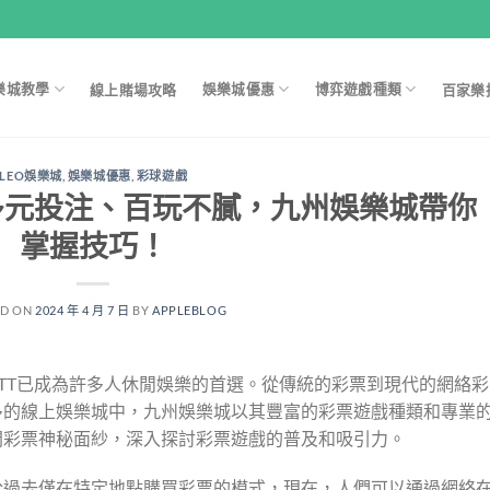
樂城教學
娛樂城優惠
博弈遊戲種類
線上賭場攻略
百家樂
LEO娛樂城
,
娛樂城優惠
,
彩球遊戲
多元投注、百玩不膩，九州娛樂城帶你
掌握技巧！
ED ON
2024 年 4 月 7 日
BY
APPLEBLOG
TT已成為許多人休閒娛樂的首選。從傳統的彩票到現代的網絡彩
多的線上娛樂城中，九州娛樂城以其豐富的彩票遊戲種類和專業
開彩票神秘面紗，深入探討彩票遊戲的普及和吸引力。
於過去僅在特定地點購買彩票的模式，現在，人們可以通過網絡