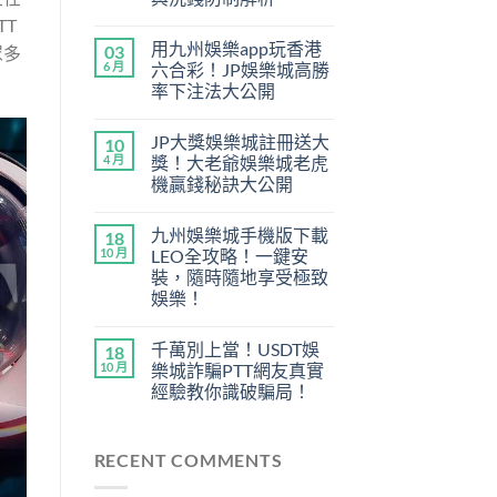
T
用九州娛樂app玩香港
03
眾多
6 月
六合彩！JP娛樂城高勝
率下注法大公開
JP大獎娛樂城註冊送大
10
4 月
獎！大老爺娛樂城老虎
機贏錢秘訣大公開
九州娛樂城手機版下載
18
10 月
LEO全攻略！一鍵安
裝，隨時隨地享受極致
娛樂！
千萬別上當！USDT娛
18
10 月
樂城詐騙PTT網友真實
經驗教你識破騙局！
RECENT COMMENTS