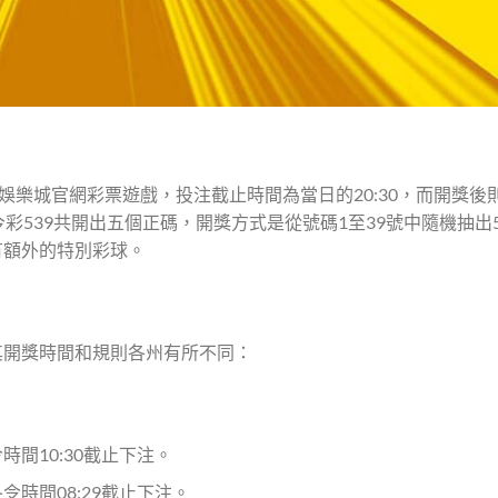
娛樂城官網彩票遊戲，投注截止時間為當日的20:30，而開獎後
彩539共開出五個正碼，開獎方式是從號碼1至39號中隨機抽出
有額外的特別彩球。
其開獎時間和規則各州有所不同：
時間10:30截止下注。
令時間08:29截止下注。