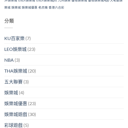
JP娛樂城
USDT娛樂城
USDT娛樂城ptt
九州娛樂
優塔娛樂城
優塔娛樂城App
大老爺娛
樂城
娛樂城
娛樂城優惠
老虎機
香港六合彩
分類
KU百家樂
(7)
LEO娛樂城
(23)
NBA
(3)
THA娛樂城
(20)
五大聯賽
(3)
娛樂城
(4)
娛樂城優惠
(23)
娛樂城遊戲
(30)
彩球遊戲
(5)