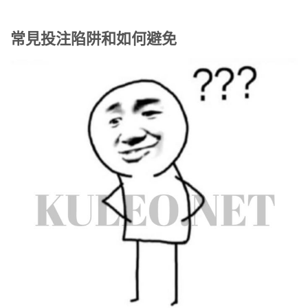
常見投注陷阱和如何避免