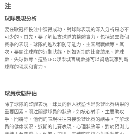
注
球隊表現分析
要在歐冠杯投注中獲得成功，對球隊表現的深入分析是必不
可少的。首先，要了解每支球隊的整體實力，包括過去幾個
賽季的表現、球隊的進攻和防守能力、主客場戰績等。其
次，要關注球隊的近期狀態，例如近期的比賽結果、進球
數、失球數等。這些LEO娛樂城官網數據可以幫助玩家判斷
球隊的現狀和實力。
球員狀態評估
除了球隊的整體表現，球員的個人狀態也是影響比賽結果的
重要因素。關注關鍵球員的狀態，如核心射手、主要助攻
手、門將等，他們的表現往往直接影響比賽的結果。了解球
員的健康狀況、近期的比賽表現、心理狀態等，對於預測比
賽結果至關重要。例如，如果一支球隊的核心射手狀態火