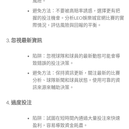
風險。
避免方法：不要被高賠率誘惑，選擇更有把
握的投注機會。分析LEO娛樂城官網比賽的實
際情況，評估風險與回報的平衡。
忽視最新資訊
陷阱：忽視球隊和球員的最新動態可能會導
致錯誤的投注決策。
避免方法：保持資訊更新，關注最新的比賽
分析、球隊新聞和球員狀態。使用可靠的資
訊來源來輔助決策。
過度投注
陷阱：試圖在短時間內通過大量投注來快速
盈利，容易導致資金耗盡。