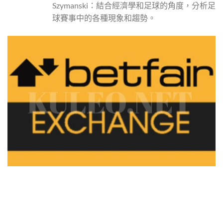
Szymanski：結合經濟學和足球的角度，分析足
球賽事中的各種現象和趨勢。