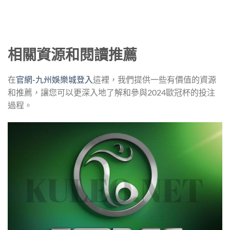
相關資源和閱讀推薦
在
官網-九州娛樂城登入
這裡，我們提供一些有價值的資源
和推薦，讓您可以更深入地了解和參與2024歐冠杯的投注
過程。