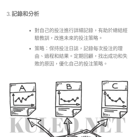
記錄和分析
對自己的投注進行詳細記錄，有助於總結經
驗教訓，改進未來的投注策略。
策略：保持投注日誌，記錄每次投注的理
由、過程和結果。定期回顧，找出成功和失
敗的原因，優化自己的投注策略。