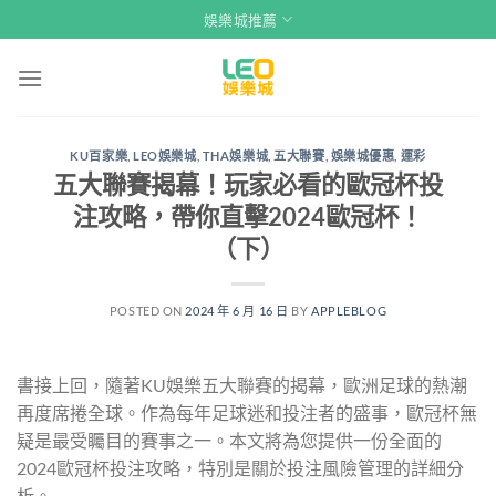
Skip
娛樂城推薦
to
content
KU百家樂
,
LEO娛樂城
,
THA娛樂城
,
五大聯賽
,
娛樂城優惠
,
運彩
五大聯賽揭幕！玩家必看的歐冠杯投
注攻略，帶你直擊2024歐冠杯！
（下）
POSTED ON
2024 年 6 月 16 日
BY
APPLEBLOG
書接上回，隨著KU娛樂五大聯賽的揭幕，歐洲足球的熱潮
再度席捲全球。作為每年足球迷和投注者的盛事，歐冠杯無
疑是最受矚目的賽事之一。本文將為您提供一份全面的
2024歐冠杯投注攻略，特別是關於投注風險管理的詳細分
析。