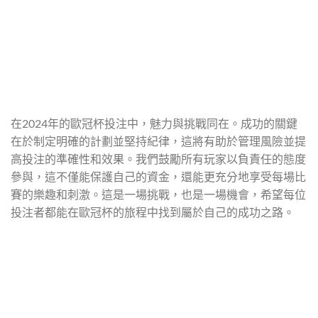
在2024年的歐冠杯投注中，魅力與挑戰同在。成功的關鍵
在於制定明確的計劃並堅持紀律，這將有助於管理風險並提
高投注的準確性和效果。我們鼓勵所有玩家以負責任的態度
參與，這不僅能保護自己的資金，還能更充分地享受每場比
賽的樂趣和刺激。這是一場挑戰，也是一場機會，希望每位
投注者都能在歐冠杯的旅程中找到屬於自己的成功之路。