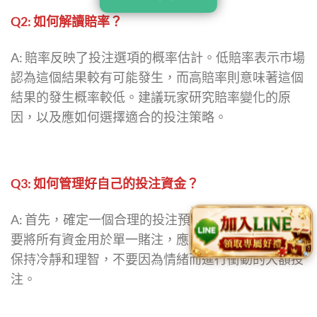
Q2: 如何解讀賠率？
A: 賠率反映了投注選項的概率估計。低賠率表示市場
認為這個結果較有可能發生，而高賠率則意味著這個
結果的發生概率較低。建議玩家研究賠率變化的原
因，以及應如何選擇適合的投注策略。
Q3: 如何管理好自己的投注資金？
A: 首先，確定一個合理的投注預算，並且遵守它。不
要將所有資金用於單一賭注，應該分散風險。另外，
保持冷靜和理智，不要因為情緒而進行衝動的大額投
注。