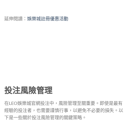
延伸閱讀：
娛樂城註冊優惠活動
投注風險管理
在LEO娛樂城官網投注中，風險管理至關重要。即使是最有
經驗的投注者，也需要謹慎行事，以避免不必要的損失。以
下是一些關於投注風險管理的關鍵策略。