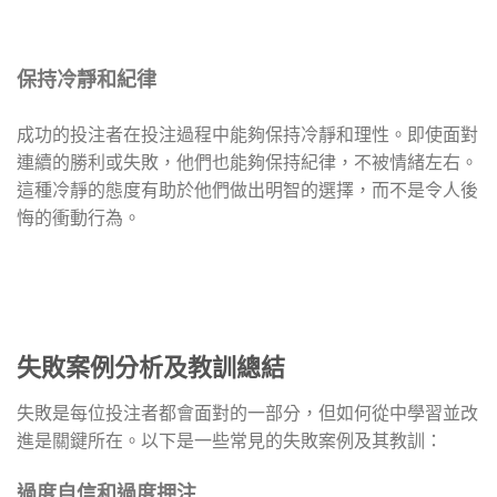
保持冷靜和紀律
成功的投注者在投注過程中能夠保持冷靜和理性。即使面對
連續的勝利或失敗，他們也能夠保持紀律，不被情緒左右。
這種冷靜的態度有助於他們做出明智的選擇，而不是令人後
悔的衝動行為。
失敗案例分析及教訓總結
失敗是每位投注者都會面對的一部分，但如何從中學習並改
進是關鍵所在。以下是一些常見的失敗案例及其教訓：
過度自信和過度押注