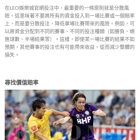
在LEO娛樂城官網投注中，最重要的一條原則就是分散風
險。這意味著不要將所有的資金投入到一場比賽或一個賠率
上，而是要分散投注，降低單場比賽帶來的風險。例如，可
以將資金分配到不同的賽事、不同的投注種類（如勝負、總
進球數、半場結果等）。這樣，即使某一場比賽的結果不如
預期，其他賽事的投注也有可能帶來收益，從而減少整體的
損失。
尋找價值賠率