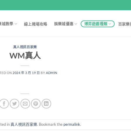
樂城教學
娛樂城優惠
博弈遊戲種類
線上賭場攻略
百家樂
真人視訊百家樂
WM真人
TED ON
2024 年 3 月 19 日
BY
ADMIN
sted in
真人視訊百家樂
. Bookmark the
permalink
.