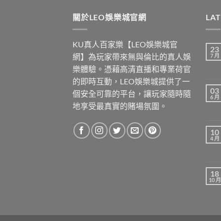
關於LEO娛樂城官網
LA
KU真人百家樂【LEO娛樂城官
23
網】為玩家帶來無與倫比的真人娛
7 月
樂體驗。憑藉高清直播和專業荷官
的即時互動，LEO娛樂城提供了一
03
個安全可靠的平台，讓玩家隨時隨
6 月
地享受最真實的賭場氛圍。
10
4 月
18
10 月