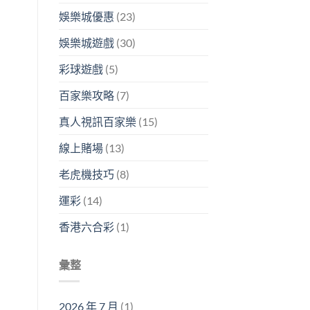
娛樂城優惠
(23)
娛樂城遊戲
(30)
彩球遊戲
(5)
百家樂攻略
(7)
真人視訊百家樂
(15)
線上賭場
(13)
老虎機技巧
(8)
運彩
(14)
香港六合彩
(1)
彙整
2026 年 7 月
(1)