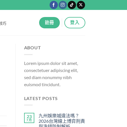
註冊
登入
技巧
ABOUT
Lorem ipsum dolor sit amet,
consectetuer adipiscing elit,
sed diam nonummy nibh
euismod tincidunt.
LATEST POSTS
九州娛樂城違法嗎？
23
7 月
2026台灣線上博弈刑責
與洗錢防制解析