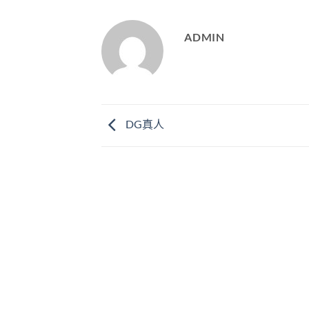
ADMIN
DG真人