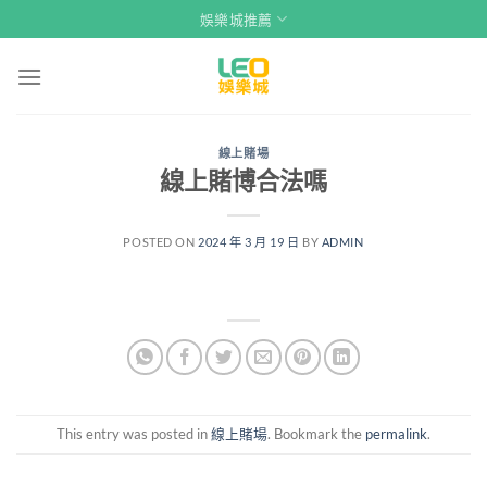
Skip
娛樂城推薦
to
content
線上賭場
線上賭博合法嗎
POSTED ON
2024 年 3 月 19 日
BY
ADMIN
This entry was posted in
線上賭場
. Bookmark the
permalink
.