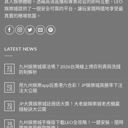
真人娛樂體驗。憑藉高清直播和專業荷官的即時互動，LEO
娛樂城提供了一個安全可靠的平台，讓玩家隨時隨地享受最
真實的賭場氛圍。
LATEST NEWS
九州娛樂城違法嗎？2026台灣線上博弈刑責與洗錢
23
7 月
防制解析
用九州娛樂app玩香港六合彩！JP娛樂城高勝率下注
03
6 月
法大公開
JP大獎娛樂城註冊送大獎！大老爺娛樂城老虎機贏
10
4 月
錢秘訣大公開
九州娛樂城手機版下載LEO全攻略！一鍵安裝，隨時
18
10 月
隨地享受極致娛樂！