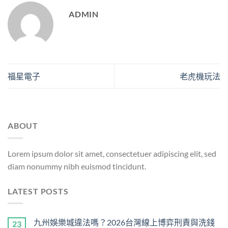
ADMIN
福星電子
老虎機玩法
ABOUT
Lorem ipsum dolor sit amet, consectetuer adipiscing elit, sed
diam nonummy nibh euismod tincidunt.
LATEST POSTS
九州娛樂城違法嗎？2026台灣線上博弈刑責與洗錢
23