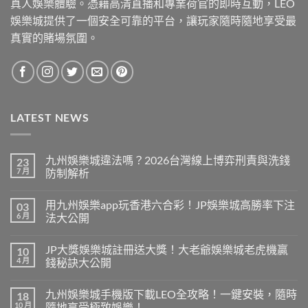
真人娛樂體驗。憑藉高清直播和專業荷官的即時互動，LEO
娛樂城提供了一個安全可靠的平台，讓玩家隨時隨地享受最
真實的賭場氛圍。
LATEST NEWS
九州娛樂城違法嗎？2026台灣線上博弈刑責與洗錢
23
7 月
防制解析
用九州娛樂app玩香港六合彩！JP娛樂城高勝率下注
03
6 月
法大公開
JP大獎娛樂城註冊送大獎！大老爺娛樂城老虎機贏
10
4 月
錢秘訣大公開
九州娛樂城手機版下載LEO全攻略！一鍵安裝，隨時
18
10 月
隨地享受極致娛樂！