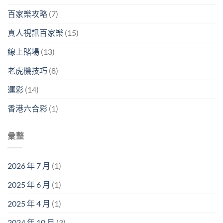
百家樂攻略
(7)
真人視訊百家樂
(15)
線上賭場
(13)
老虎機技巧
(8)
運彩
(14)
香港六合彩
(1)
彙整
2026 年 7 月
(1)
2025 年 6 月
(1)
2025 年 4 月
(1)
2024 年 10 月
(3)