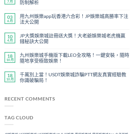
7 月
防制解析
用九州娛樂app玩香港六合彩！JP娛樂城高勝率下注
03
6 月
法大公開
JP大獎娛樂城註冊送大獎！大老爺娛樂城老虎機贏
10
4 月
錢秘訣大公開
九州娛樂城手機版下載LEO全攻略！一鍵安裝，隨時
18
10 月
隨地享受極致娛樂！
千萬別上當！USDT娛樂城詐騙PTT網友真實經驗教
18
10 月
你識破騙局！
RECENT COMMENTS
TAG CLOUD