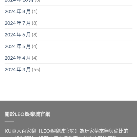
2024 年 8 月
(1)
2024 年 7 月
(8)
2024 年 6 月
(8)
2024 年 5 月
(4)
2024 年 4 月
(4)
2024 年 3 月
(55)
關於LEO娛樂城官網
KU真人百家樂【LEO娛樂城官網】為玩家帶來無與倫比的