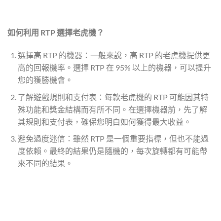
如何利用 RTP 選擇老虎機？
選擇高 RTP 的機器：一般來說，高 RTP 的老虎機提供更
高的回報機率。選擇 RTP 在 95% 以上的機器，可以提升
您的獲勝機會。
了解遊戲規則和支付表：每款老虎機的 RTP 可能因其特
殊功能和獎金結構而有所不同。在選擇機器前，先了解
其規則和支付表，確保您明白如何獲得最大收益。
避免過度迷信：雖然 RTP 是一個重要指標，但也不能過
度依賴。最終的結果仍是隨機的，每次旋轉都有可能帶
來不同的結果。