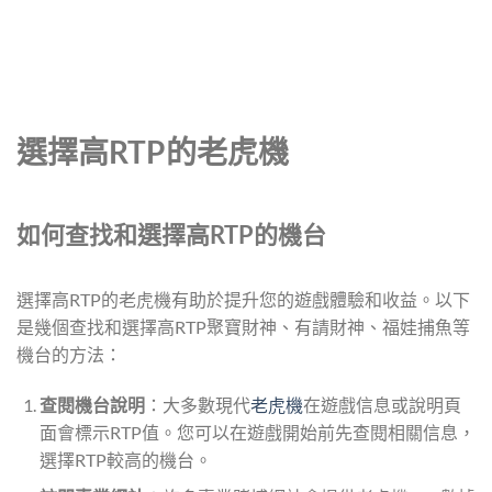
選擇高RTP的老虎機
如何查找和選擇高RTP的機台
選擇高RTP的老虎機有助於提升您的遊戲體驗和收益。以下
是幾個查找和選擇高RTP聚寶財神、有請財神、福娃捕魚等
機台的方法：
查閱機台說明
：大多數現代
老虎機
在遊戲信息或說明頁
面會標示RTP值。您可以在遊戲開始前先查閱相關信息，
選擇RTP較高的機台。