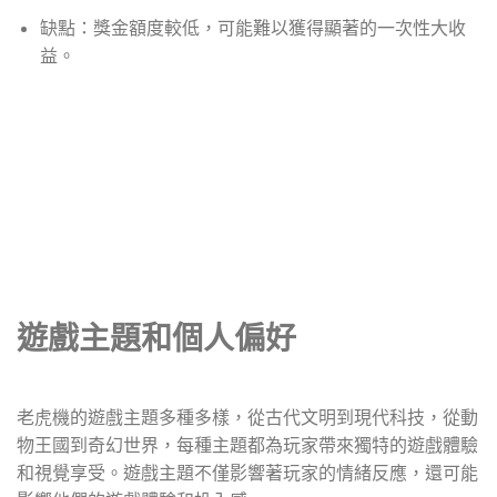
缺點：獎金額度較低，可能難以獲得顯著的一次性大收
益。
遊戲主題和個人偏好
老虎機的遊戲主題多種多樣，從古代文明到現代科技，從動
物王國到奇幻世界，每種主題都為玩家帶來獨特的遊戲體驗
和視覺享受。遊戲主題不僅影響著玩家的情緒反應，還可能