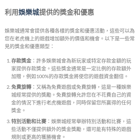
利用
娛樂城
提供的獎金和優惠
娛樂城通常會提供各種各樣的獎金和優惠活動，這些可以為
您在老虎機上的遊戲增加額外的價值和機會。以下是一些常
見的獎金和優惠類型：
存款獎金
：許多娛樂城會為新玩家或特定存款金額的玩
家提供存款獎金。這些獎金通常是一定比例的存款額外
加贈，例如100%的存款獎金將使您的遊戲資金翻倍。
免費旋轉
：又稱為免費遊戲或免費旋轉，這是一種娛樂
城經常提供的獎勵。免費旋轉允許您在不花費自己的資
金的情況下進行老虎機遊戲，同時保留您所贏得的任何
獎金。
特別活動和比賽
：娛樂城經常舉辦特別活動和比賽，這
些活動不僅提供額外的獎金獎勵，還可能有特殊的遊戲
規則或更高的獲勝機會。