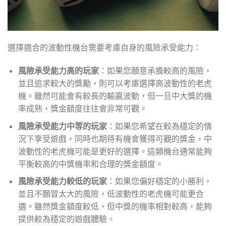
選擇適合的波動性機台需要考慮自身的風險承受能力：
風險承受能力高的玩家
：如果您願意承擔較高的風險，
並且追求較大的獎勵，則可以考慮選擇高波動性的老虎
機。雖然可能會有較長的輸贏波動，但一旦中大獎的機
率成熟，獎金額度往往會非常可觀。
風險承受能力中等的玩家
：如果您希望在較為穩定的情
況下享受遊戲，同時也期待有機會獲得可觀的獎金，中
波動性的老虎機可能是更好的選擇。這類機台通常能夠
平衡較高的中獎機率和合理的獎金額度。
風險承受能力較低的玩家
：如果您偏好穩定的小勝利，
並且不願冒太大的風險，低波動性的老虎機可能更合
適。雖然獎金額度較低，但中獎的機率相對較高，能夠
提供較為穩定的遊戲體驗。