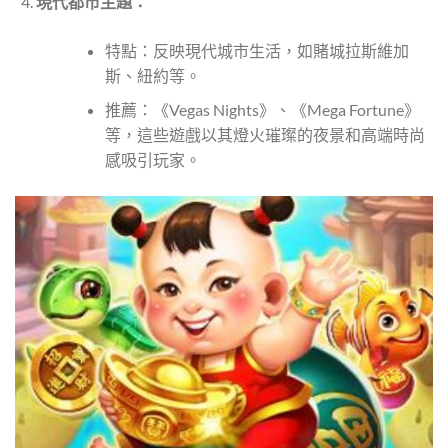
現代都市主題：
特點：反映現代城市生活，如賭城拉斯維加
斯、紐約等。
推薦：《Vegas Nights》、《Mega Fortune》
等，這些遊戲以其燈火璀璨的夜景和高端時尚
感吸引玩家。