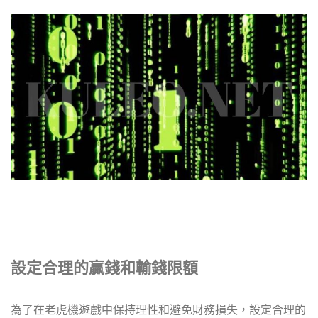
設定合理的贏錢和輸錢限額
為了在老虎機遊戲中保持理性和避免財務損失，設定合理的