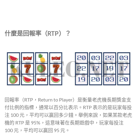
什麼是回報率（RTP）？
回報率（RTP，Return to Player）是衡量老虎機長期獎金支
付比例的指標，通常以百分比表示。RTP 表示的是玩家每投
注 100 元，平均可以贏回多少錢。舉例來說，如果某款老虎
機的 RTP 是 95%，這意味著在長期遊戲中，玩家每投注
100 元，平均可以贏回 95 元。