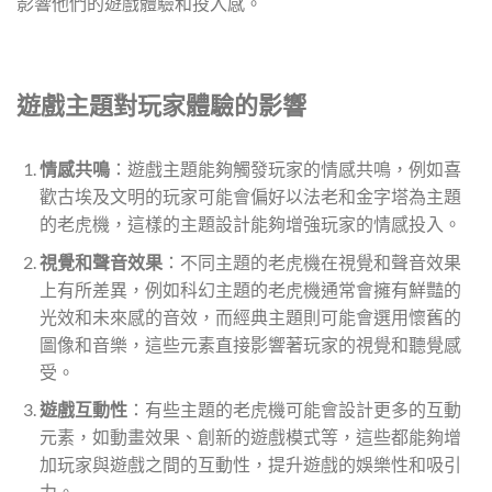
影響他們的遊戲體驗和投入感。
遊戲主題對玩家體驗的影響
情感共鳴
：遊戲主題能夠觸發玩家的情感共鳴，例如喜
歡古埃及文明的玩家可能會偏好以法老和金字塔為主題
的老虎機，這樣的主題設計能夠增強玩家的情感投入。
視覺和聲音效果
：不同主題的老虎機在視覺和聲音效果
上有所差異，例如科幻主題的老虎機通常會擁有鮮豔的
光效和未來感的音效，而經典主題則可能會選用懷舊的
圖像和音樂，這些元素直接影響著玩家的視覺和聽覺感
受。
遊戲互動性
：有些主題的老虎機可能會設計更多的互動
元素，如動畫效果、創新的遊戲模式等，這些都能夠增
加玩家與遊戲之間的互動性，提升遊戲的娛樂性和吸引
力。