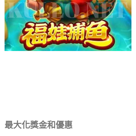
最大化獎金和優惠