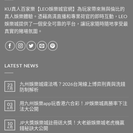
KU真人百家樂【LEO娛樂城官網】為玩家帶來無與倫比的
真人娛樂體驗。憑藉高清直播和專業荷官的即時互動，LEO
娛樂城提供了一個安全可靠的平台，讓玩家隨時隨地享受最
真實的賭場氛圍。
LATEST NEWS
九州娛樂城違法嗎？2026台灣線上博弈刑責與洗錢
23
7 月
防制解析
用九州娛樂app玩香港六合彩！JP娛樂城高勝率下注
03
6 月
法大公開
JP大獎娛樂城註冊送大獎！大老爺娛樂城老虎機贏
10
4 月
錢秘訣大公開