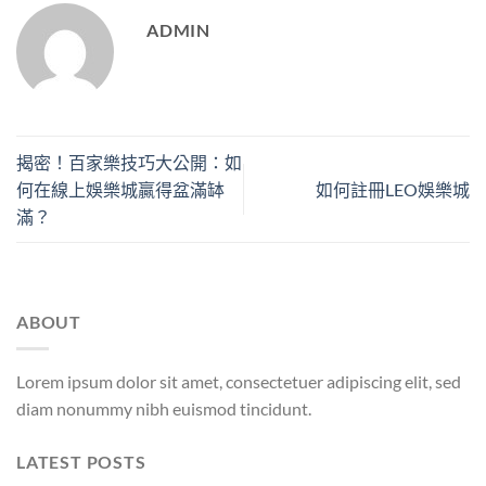
ADMIN
揭密！百家樂技巧大公開：如
何在線上娛樂城贏得盆滿缽
如何註冊LEO娛樂城
滿？
ABOUT
Lorem ipsum dolor sit amet, consectetuer adipiscing elit, sed
diam nonummy nibh euismod tincidunt.
LATEST POSTS