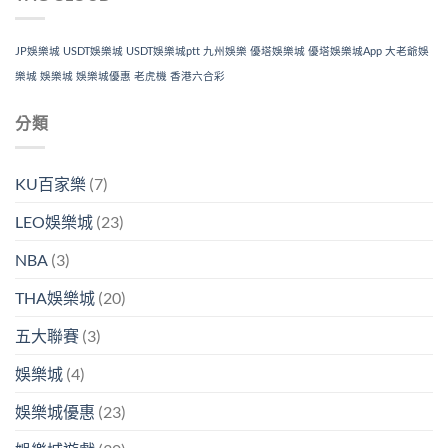
JP娛樂城
USDT娛樂城
USDT娛樂城ptt
九州娛樂
優塔娛樂城
優塔娛樂城App
大老爺娛
樂城
娛樂城
娛樂城優惠
老虎機
香港六合彩
分類
KU百家樂
(7)
LEO娛樂城
(23)
NBA
(3)
THA娛樂城
(20)
五大聯賽
(3)
娛樂城
(4)
娛樂城優惠
(23)