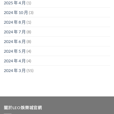
2025 年 4 月
(1)
2024 年 10 月
(3)
2024 年 8 月
(1)
2024 年 7 月
(8)
2024 年 6 月
(8)
2024 年 5 月
(4)
2024 年 4 月
(4)
2024 年 3 月
(55)
關於LEO娛樂城官網