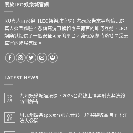
關於LEO娛樂城官網
KU真人百家樂【LEO娛樂城官網】為玩家帶來無與倫比的
真人娛樂體驗。憑藉高清直播和專業荷官的即時互動，LEO
娛樂城提供了一個安全可靠的平台，讓玩家隨時隨地享受最
真實的賭場氛圍。
LATEST NEWS
九州娛樂城違法嗎？2026台灣線上博弈刑責與洗錢
23
7 月
防制解析
用九州娛樂app玩香港六合彩！JP娛樂城高勝率下注
03
6 月
法大公開