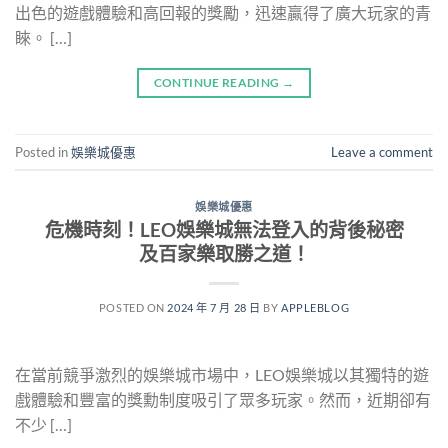
出色的遊戲體驗和高回報的獎勵，迅速贏得了廣大玩家的青
睞。 […]
CONTINUE READING
→
Posted in
娛樂城優惠
Leave a comment
娛樂城優惠
危機時刻！LEO娛樂城無法登入的背後秘密
及百家樂取勝之道！
POSTED ON
2024 年 7 月 28 日
BY
APPLEBLOG
在當前競爭激烈的娛樂城市場中，LEO娛樂城以其獨特的遊
戲體驗和豐富的獎勳制度吸引了眾多玩家。然而，近期卻有
不少 […]