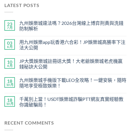
LATEST POSTS
九州娛樂城違法嗎？2026台灣線上博弈刑責與洗錢
23
7 月
防制解析
用九州娛樂app玩香港六合彩！JP娛樂城高勝率下注
03
6 月
法大公開
JP大獎娛樂城註冊送大獎！大老爺娛樂城老虎機贏
10
4 月
錢秘訣大公開
九州娛樂城手機版下載LEO全攻略！一鍵安裝，隨時
18
10 月
隨地享受極致娛樂！
千萬別上當！USDT娛樂城詐騙PTT網友真實經驗教
18
10 月
你識破騙局！
RECENT COMMENTS