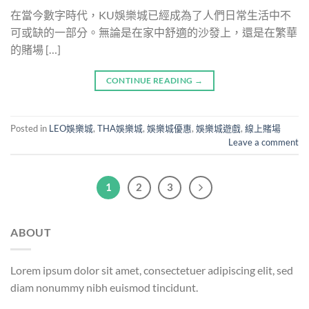
在當今數字時代，KU娛樂城已經成為了人們日常生活中不
可或缺的一部分。無論是在家中舒適的沙發上，還是在繁華
的賭場 […]
CONTINUE READING
→
Posted in
LEO娛樂城
,
THA娛樂城
,
娛樂城優惠
,
娛樂城遊戲
,
線上賭場
Leave a comment
1
2
3
ABOUT
Lorem ipsum dolor sit amet, consectetuer adipiscing elit, sed
diam nonummy nibh euismod tincidunt.