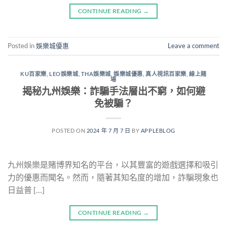
CONTINUE READING
→
Posted in
娛樂城優惠
Leave a comment
KU百家樂
,
LEO娛樂城
,
THA娛樂城
,
娛樂城優惠
,
真人視訊百家樂
,
線上賭
場
揭秘九州娛樂：詐騙手法層出不窮，如何避
免被騙？
POSTED ON
2024 年 7 月 7 日
BY
APPLEBLOG
九州娛樂是賭博界知名的平台，以其豐富的遊戲選擇和吸引
力的優惠而聞名。然而，隨著其知名度的增加，詐騙現象也
日益普 […]
CONTINUE READING
→