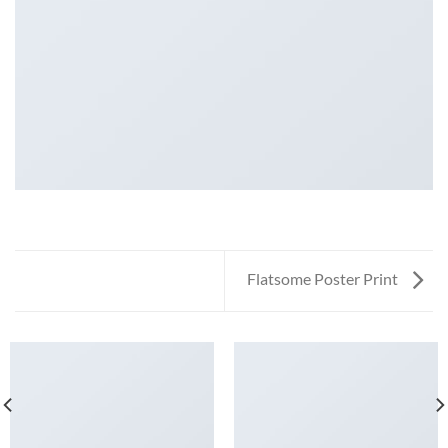
Flatsome Poster Print