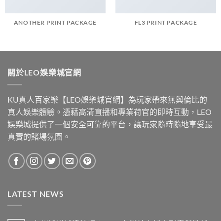
ANOTHER PRINT PACKAGE
FL3 PRINT PACKAGE
關於LEO娛樂城官網
KU真人百家樂【LEO娛樂城官網】為玩家帶來無與倫比的
真人娛樂體驗。憑藉高清直播和專業荷官的即時互動，LEO
娛樂城提供了一個安全可靠的平台，讓玩家隨時隨地享受最
真實的賭場氛圍。
LATEST NEWS