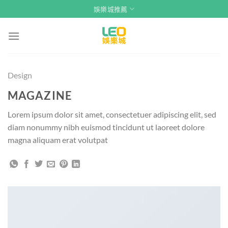
Skip
娛樂城推薦
to
content
Design
MAGAZINE
Lorem ipsum dolor sit amet, consectetuer adipiscing elit, sed
diam nonummy nibh euismod tincidunt ut laoreet dolore
magna aliquam erat volutpat