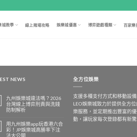
樂城教學
娛樂城優惠
博弈遊戲種類
線上賭場攻略
百家樂
TEST NEWS
全方位娛樂
支援多種支付方式和移動設備
九州娛樂城違法嗎？2026
LEO娛樂城致力於提供全方位
台灣線上博弈刑責與洗錢
防制解析
樂服務，並定期推出豐富的優
動，讓玩家每次登錄都有新驚
用九州娛樂app玩香港六合
彩！JP娛樂城高勝率下注
法大公開