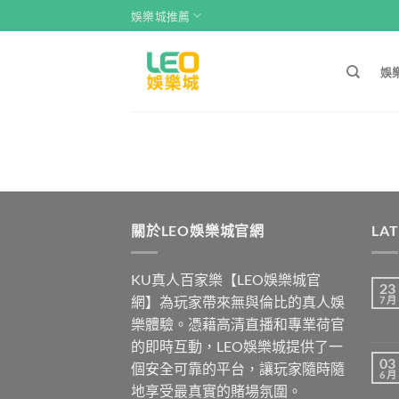
Skip
娛樂城推薦
to
content
娛
關於LEO娛樂城官網
LA
KU真人百家樂【LEO娛樂城官
23
網】為玩家帶來無與倫比的真人娛
7 月
樂體驗。憑藉高清直播和專業荷官
的即時互動，LEO娛樂城提供了一
03
個安全可靠的平台，讓玩家隨時隨
6 月
地享受最真實的賭場氛圍。